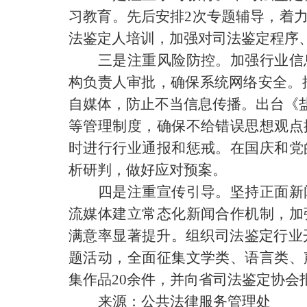
习教育。先后安排
2次专题辅导，着
法鉴定人培训，加强对司法鉴定程序
三是注重风险防控。加强行业信
构负责人审批，确保系统网络安全。
自媒体，防止不当信息传播。出台《盐
等管理制度，确保不给错误思想观点
时进行行业通报和惩戒。在国庆和党
析研判，做好应对预案。
四是注重宣传引导。坚持正面新
流媒体建立常态化新闻合作机制，加
满意率显著提升。组织司法鉴定行业
题活动，全面征集文学类、语言类、
集作品20余件，并向省司法鉴定协会
来源：公共法律服务管理处