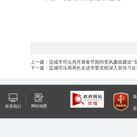
上一篇：盐城市司法局开展春节期间党风廉政建设“五
下一篇：盐城司法局局长走进市委党校深入宣传习近
版
网站地图
联系我们
盐