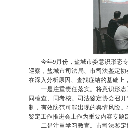
今年
9月份，盐城市委意识形态
巡察，盐城市司法局、市司法鉴定协
在深入分析原因、查找症结的基础上，
一是注重责任落实。将意识形态
同检查、同考核。司法鉴定协会召开
制，有效防范可能出现的舆情风险。
鉴定工作推进会上作为重要内容专题
二是注重学习教育。市司法鉴定