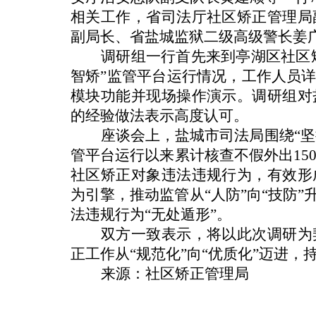
相关工作，省司法厅社区矫正管理局
副局长、省盐城监狱二级高级警长姜
调研组一行首先来到亭湖区社区
智矫”监管平台运行情况，工作人员
模块功能并现场操作演示。调研组对
的经验做法表示高度认可。
座谈会上，盐城市司法局围绕“坚
管平台运行以来累计核查不假外出
15
社区矫正对象违法违规行为，有效形
为引擎，推动监管从“人防”向“技防
法违规行为“无处遁形”。
双方一致表示，将以此次调研为
正工作从“规范化”向“优质化”迈进
来源：社区矫正管理局