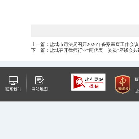
上一篇：盐城市司法局召开2026年备案审查工作会
下一篇：盐城召开律师行业“两代表一委员”座谈会
版
网站地图
联系我们
盐