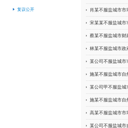
复议公开
肖某不服盐城市市
宋某某不服盐城市
蔡某不服盐城市财
林某不服盐城市政
某公司不服盐城市
施某不服盐城市自
某公司甲不服盐城
施某不服盐城市自
高某不服盐城市市
某公司不服盐城市