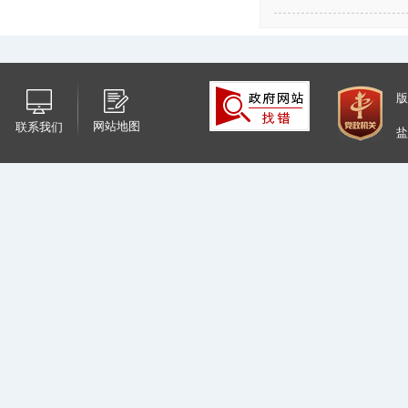
版
网站地图
联系我们
盐